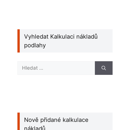
Vyhledat Kalkulaci nákladů
podlahy
Hledat:
Nově přidané kalkulace
nákladů