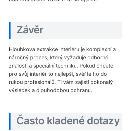
Závěr
Hloubková extrakce interiéru je komplexní a
náročný proces, který vyžaduje odborné
znalosti a speciální techniku. Pokud chcete
pro svůj interiér to nejlepší, svěřte ho do
rukou profesionálů. Ti vám zajistí dokonalý
výsledek a dlouhodobou ochranu.
Často kladené dotazy