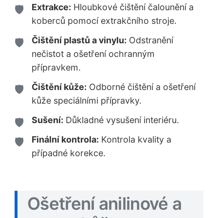
Extrakce:
Hloubkové čištění čalounění a
koberců pomocí extrakčního stroje.
Čištění plastů a vinylu:
Odstranění
nečistot a ošetření ochranným
přípravkem.
Čištění kůže:
Odborné čištění a ošetření
kůže speciálními přípravky.
Sušení:
Důkladné vysušení interiéru.
Finální kontrola:
Kontrola kvality a
případné korekce.
Ošetření anilinové a