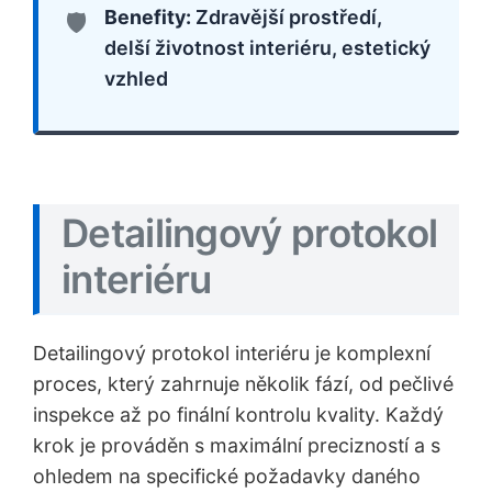
Benefity:
Zdravější prostředí,
delší životnost interiéru, estetický
vzhled
Detailingový protokol
interiéru
Detailingový protokol interiéru je komplexní
proces, který zahrnuje několik fází, od pečlivé
inspekce až po finální kontrolu kvality. Každý
krok je prováděn s maximální precizností a s
ohledem na specifické požadavky daného