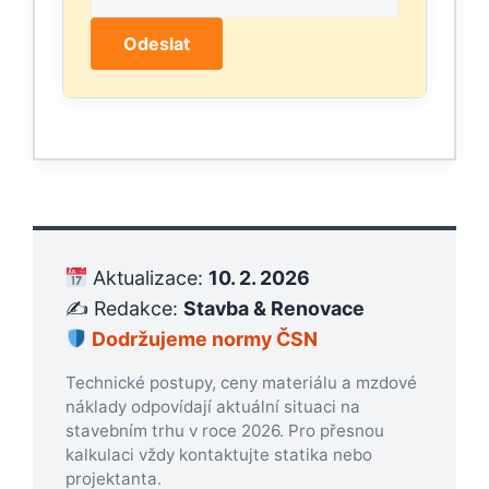
Odeslat
Aktualizace:
10. 2. 2026
✍️ Redakce:
Stavba & Renovace
Dodržujeme normy ČSN
Technické postupy, ceny materiálu a mzdové
náklady odpovídají aktuální situaci na
stavebním trhu v roce 2026. Pro přesnou
kalkulaci vždy kontaktujte statika nebo
projektanta.