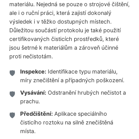
materiálu. Nejedná se pouze o strojové čištění,
ale i o ruční práci, která zajistí dokonalý
výsledek i v těžko dostupných místech.
Důležitou součástí protokolu je také použití
certifikovaných čisticích prostředků, které
jsou šetrné k materiálům a zároveň účinné
proti nečistotám.
Inspekce:
Identifikace typu materiálu,
míry znečištění a případných poškození.
Vysávání:
Odstranění hrubých nečistot a
prachu.
Předčištění:
Aplikace speciálního
čisticího roztoku na silně znečištěná
místa.