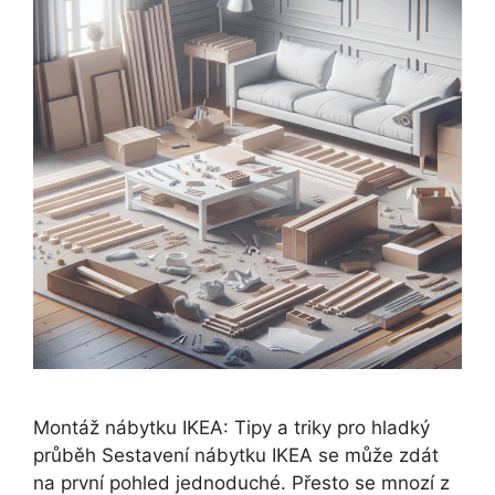
Montáž nábytku IKEA: Tipy a triky pro hladký
průběh Sestavení nábytku IKEA se může zdát
na první pohled jednoduché. Přesto se mnozí z