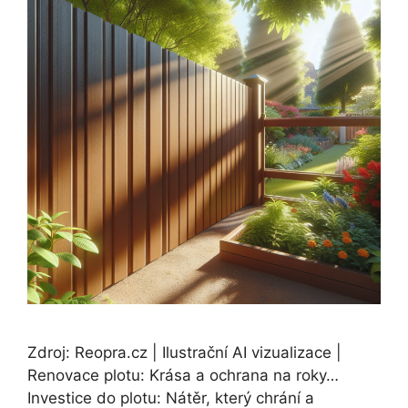
Zdroj: Reopra.cz | Ilustrační AI vizualizace |
Renovace plotu: Krása a ochrana na roky…
Investice do plotu: Nátěr, který chrání a