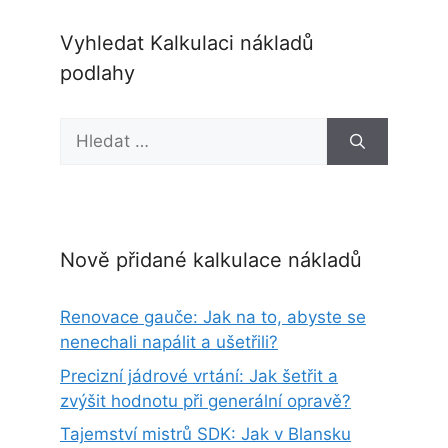
Vyhledat Kalkulaci nákladů
podlahy
Hledat:
Nově přidané kalkulace nákladů
Renovace gauče: Jak na to, abyste se
nenechali napálit a ušetřili?
Precizní jádrové vrtání: Jak šetřit a
zvýšit hodnotu při generální opravě?
Tajemství mistrů SDK: Jak v Blansku