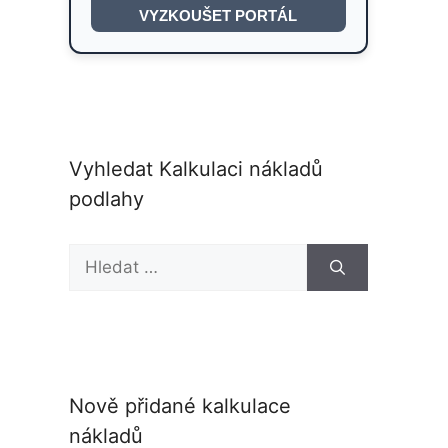
VYZKOUŠET PORTÁL
Vyhledat Kalkulaci nákladů
podlahy
Hledat:
Nově přidané kalkulace
nákladů