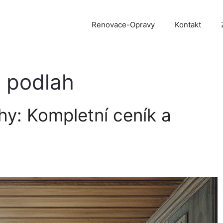
Renovace-Opravy
Kontakt
 podlah
y: Kompletní ceník a